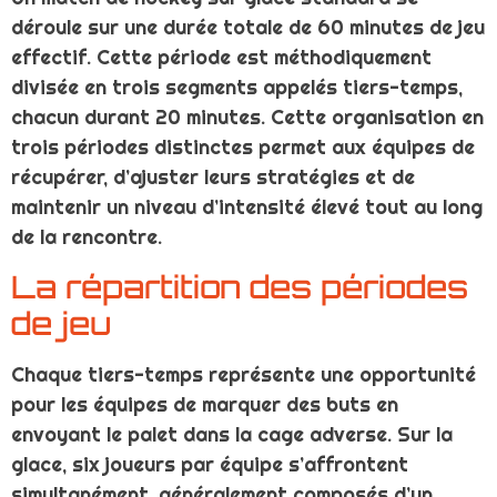
déroule sur une durée totale de 60 minutes de jeu
effectif. Cette période est méthodiquement
divisée en trois segments appelés tiers-temps,
chacun durant 20 minutes. Cette organisation en
trois périodes distinctes permet aux équipes de
récupérer, d’ajuster leurs stratégies et de
maintenir un niveau d’intensité élevé tout au long
de la rencontre.
La répartition des périodes
de jeu
Chaque tiers-temps représente une opportunité
pour les équipes de marquer des buts en
envoyant le palet dans la cage adverse. Sur la
glace, six joueurs par équipe s’affrontent
simultanément, généralement composés d’un