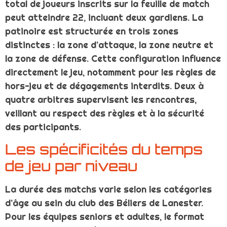
total de joueurs inscrits sur la feuille de match
peut atteindre 22, incluant deux gardiens. La
patinoire est structurée en trois zones
distinctes : la zone d’attaque, la zone neutre et
la zone de défense. Cette configuration influence
directement le jeu, notamment pour les règles de
hors-jeu et de dégagements interdits. Deux à
quatre arbitres supervisent les rencontres,
veillant au respect des règles et à la sécurité
des participants.
Les spécificités du temps
de jeu par niveau
La durée des matchs varie selon les catégories
d’âge au sein du club des Béliers de Lanester.
Pour les équipes seniors et adultes, le format