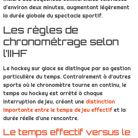
d’environ deux minutes, augmentant légèrement
la durée globale du spectacle sportif.
Les règles de
chronométrage selon
l’IIHF
Le hockey sur glace se distingue par sa gestion
particulière du temps. Contrairement à d’autres
sports où le chronomètre tourne en continu, le
temps au hockey est arrêté à chaque
interruption de jeu, créant une
distinction
importante entre le temps de jeu effectif
et la
durée réelle d’une rencontre.
Le temps effectif versus le