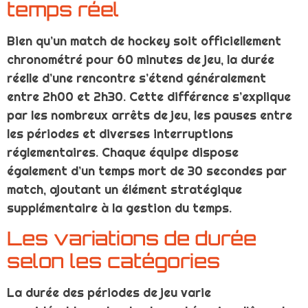
temps réel
Bien qu’un match de hockey soit officiellement
chronométré pour 60 minutes de jeu, la durée
réelle d’une rencontre s’étend généralement
entre 2h00 et 2h30. Cette différence s’explique
par les nombreux arrêts de jeu, les pauses entre
les périodes et diverses interruptions
réglementaires. Chaque équipe dispose
également d’un temps mort de 30 secondes par
match, ajoutant un élément stratégique
supplémentaire à la gestion du temps.
Les variations de durée
selon les catégories
La durée des périodes de jeu varie