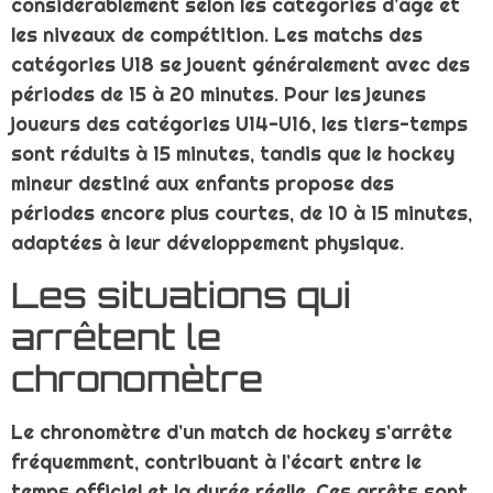
considérablement selon les catégories d’âge et
les niveaux de compétition. Les matchs des
catégories U18 se jouent généralement avec des
périodes de 15 à 20 minutes. Pour les jeunes
joueurs des catégories U14-U16, les tiers-temps
sont réduits à 15 minutes, tandis que le hockey
mineur destiné aux enfants propose des
périodes encore plus courtes, de 10 à 15 minutes,
adaptées à leur développement physique.
Les situations qui
arrêtent le
chronomètre
Le chronomètre d’un match de hockey s’arrête
fréquemment, contribuant à l’écart entre le
temps officiel et la durée réelle. Ces arrêts sont