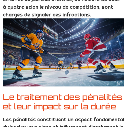
à quatre selon le niveau de compétition, sont
chargés de signaler ces infractions.
Le traitement des pénalités
et leur impact sur la durée
Les pénalités constituent un aspect fondamental