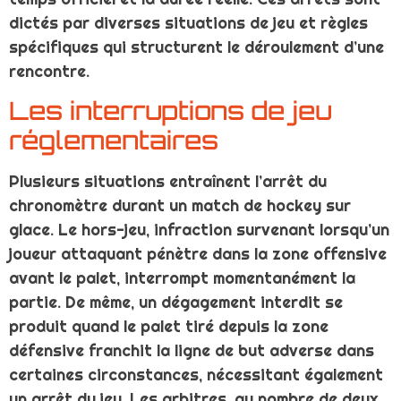
dictés par diverses situations de jeu et règles
spécifiques qui structurent le déroulement d’une
rencontre.
Les interruptions de jeu
réglementaires
Plusieurs situations entraînent l’arrêt du
chronomètre durant un match de hockey sur
glace. Le hors-jeu, infraction survenant lorsqu’un
joueur attaquant pénètre dans la zone offensive
avant le palet, interrompt momentanément la
partie. De même, un dégagement interdit se
produit quand le palet tiré depuis la zone
défensive franchit la ligne de but adverse dans
certaines circonstances, nécessitant également
un arrêt du jeu. Les arbitres, au nombre de deux