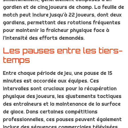
gardien et de cinq joueurs de champ. La feuille de
match peut inclure jusqu’à 22 joueurs, dont deux
gardiens, permettant des rotations fréquentes
pour maintenir la fraîcheur physique face à
l’intensité des efforts demandés.
Les pauses entre les tiers-
temps
Entre chaque période de jeu, une pause de 15
minutes est accordée aux équipes. Ces
intervalles sont cruciaux pour la récupération
physique des joueurs, les ajustements tactiques
des entraîneurs et la maintenance de la surface
de glace. Dans certaines compétitions
professionnelles, ces pauses peuvent également
inclure des séquences commerciales télévisées