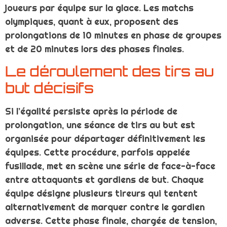
joueurs par équipe sur la glace. Les matchs
olympiques, quant à eux, proposent des
prolongations de 10 minutes en phase de groupes
et de 20 minutes lors des phases finales.
Le déroulement des tirs au
but décisifs
Si l’égalité persiste après la période de
prolongation, une séance de tirs au but est
organisée pour départager définitivement les
équipes. Cette procédure, parfois appelée
fusillade, met en scène une série de face-à-face
entre attaquants et gardiens de but. Chaque
équipe désigne plusieurs tireurs qui tentent
alternativement de marquer contre le gardien
adverse. Cette phase finale, chargée de tension,