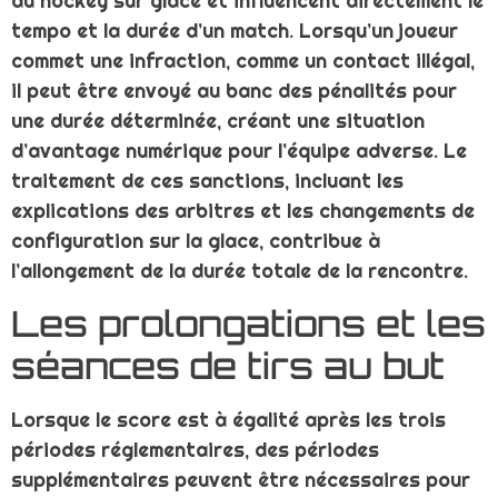
du hockey sur glace et influencent directement le
tempo et la durée d’un match. Lorsqu’un joueur
commet une infraction, comme un contact illégal,
il peut être envoyé au banc des pénalités pour
une durée déterminée, créant une situation
d’avantage numérique pour l’équipe adverse. Le
traitement de ces sanctions, incluant les
explications des arbitres et les changements de
configuration sur la glace, contribue à
l’allongement de la durée totale de la rencontre.
Les prolongations et les
séances de tirs au but
Lorsque le score est à égalité après les trois
périodes réglementaires, des périodes
supplémentaires peuvent être nécessaires pour