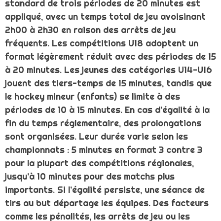
standard de trois périodes de 20 minutes est
appliqué, avec un temps total de jeu avoisinant
2h00 à 2h30 en raison des arrêts de jeu
fréquents. Les compétitions U18 adoptent un
format légèrement réduit avec des périodes de 15
à 20 minutes. Les jeunes des catégories U14-U16
jouent des tiers-temps de 15 minutes, tandis que
le hockey mineur (enfants) se limite à des
périodes de 10 à 15 minutes. En cas d’égalité à la
fin du temps réglementaire, des prolongations
sont organisées. Leur durée varie selon les
championnats : 5 minutes en format 3 contre 3
pour la plupart des compétitions régionales,
jusqu’à 10 minutes pour des matchs plus
importants. Si l’égalité persiste, une séance de
tirs au but départage les équipes. Des facteurs
comme les pénalités, les arrêts de jeu ou les