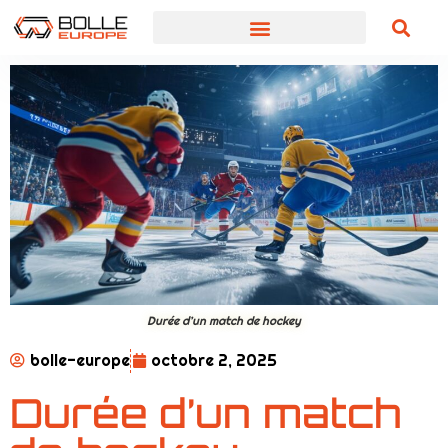
Durée d’un match de hockey
bolle-europe
octobre 2, 2025
Durée d’un match