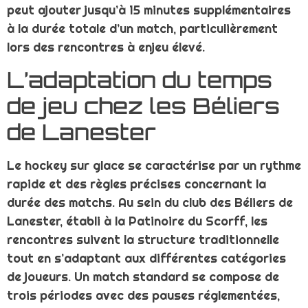
peut ajouter jusqu’à 15 minutes supplémentaires
à la durée totale d’un match, particulièrement
lors des rencontres à enjeu élevé.
L’adaptation du temps
de jeu chez les Béliers
de Lanester
Le hockey sur glace se caractérise par un rythme
rapide et des règles précises concernant la
durée des matchs. Au sein du club des Béliers de
Lanester, établi à la Patinoire du Scorff, les
rencontres suivent la structure traditionnelle
tout en s’adaptant aux différentes catégories
de joueurs. Un match standard se compose de
trois périodes avec des pauses réglementées,