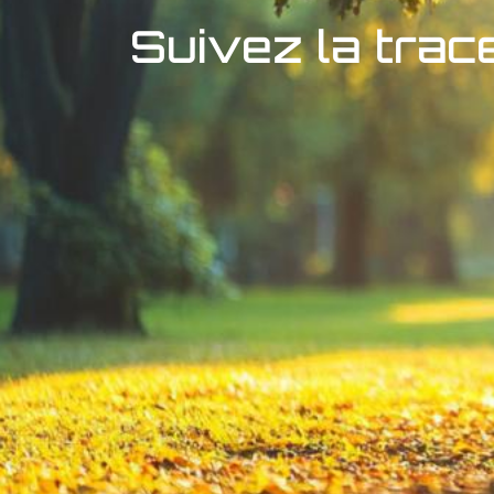
Suivez la trac