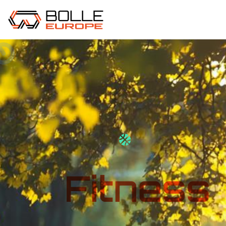
Fitness