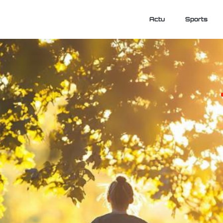
Actu
Sports