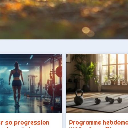
r sa progression
Programme hebdomad