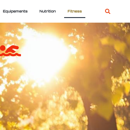
Equipements
Nutrition
Fitness