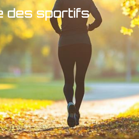
e des sportifs