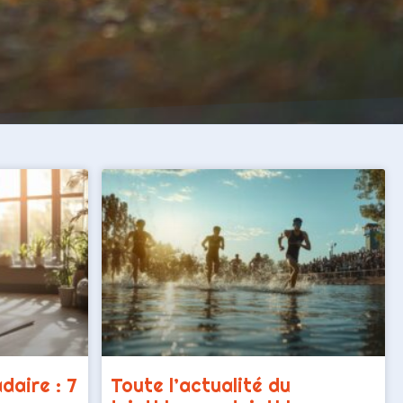
aire : 7
Toute l’actualité du